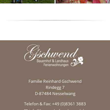
Familie Reinhard Gschwend
Rindegg 7
D-87484 Nesselwang
Telefon & Fax: +49 (0)8361 3883