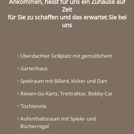
Ankommen, heißt für uns ein Zuhause auf
Zeit
für Sie zu schaffen und das erwartet Sie bei
uns
Überdachter Grillplatz mit gemütlichem
Gartenhaus
Spielraum mit Billard, Kicker und Dart
Riesen-Go-Karts, Trettraktor, Bobby-Car
Tischtennis
Aufenthaltsraum mit Spiele- und
Bücherregal