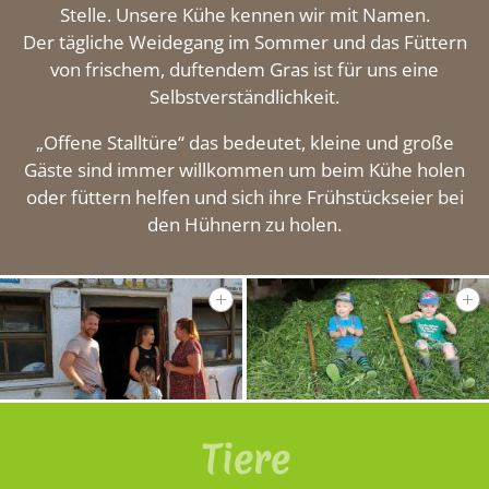
Stelle. Unsere Kühe kennen wir mit Namen.
Impressionen
Der tägliche Weidegang im Sommer und das Füttern
von frischem, duftendem Gras ist für uns eine
Selbstverständlichkeit.
Kontakt
„Offene Stalltüre“ das bedeutet, kleine und große
Gäste sind immer willkommen um beim Kühe holen
oder füttern helfen und sich ihre Frühstückseier bei
den Hühnern zu holen.
Tiere