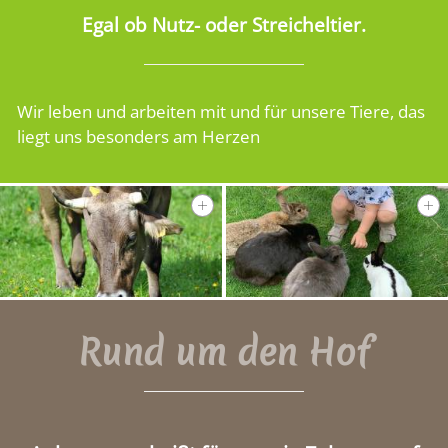
Egal ob Nutz- oder Streicheltier.
Wir leben und arbeiten mit und für unsere Tiere, das
liegt uns besonders am Herzen
Rund um den Hof