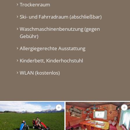
Trockenraum
Ski- und Fahrradraum (abschließbar)
Waschmaschinenbenutzung (gegen
Gebühr)
Allergiegerechte Ausstattung
Kinderbett, Kinderhochstuhl
WLAN (kostenlos)