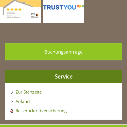
Buchungsanfrage
Service
Zur Startseite
Anfahrt
Reiserücktrittversicherung