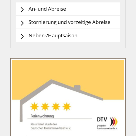
An- und Abreise
Stornierung und vorzeitige Abreise
Neben-/Hauptsaison