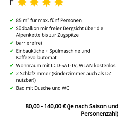
85 m² für max. fünf Personen
Südbalkon mir freier Bergsicht über die
Alpenkette bis zur Zugspitze
barrierefrei
Einbauküche + Spülmaschine und
Kaffeevollautomat
Wohnraum mit LCD-SAT-TV, WLAN kostenlos
2 Schlafzimmer (Kinderzimmer auch als DZ
nutzbar!)
Bad mit Dusche und WC
80,00 - 140,00 € (je nach Saison und
Personenzahl)