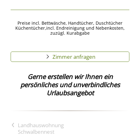
Preise incl. Bettwäsche, Handtücher, Duschtücher
Küchentücher,incl. Endreinigung und Nebenkosten,
zuzügl. Kurabgabe
Zimmer anfragen
Gerne erstellen wir Ihnen ein
persönliches und unverbindliches
Urlaubsangebot
<