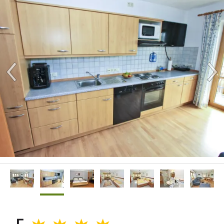
Impressionen
Kontakt