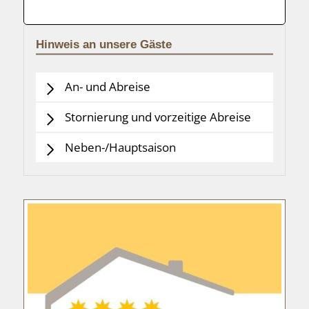
Hinweis an unsere Gäste
An- und Abreise
Stornierung und vorzeitige Abreise
Neben-/Hauptsaison