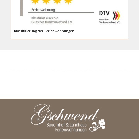
Klassifizierung der Ferienwohnungen