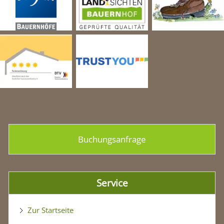
Buchungsanfrage
Service
Zur Startseite