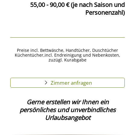
55,00 - 90,00 € (je nach Saison und
Personenzahl)
Preise incl. Bettwäsche, Handtücher, Duschtücher
Küchentücher,incl. Endreinigung und Nebenkosten,
zuzügl. Kurabgabe
Zimmer anfragen
Gerne erstellen wir Ihnen ein
persönliches und unverbindliches
Urlaubsangebot