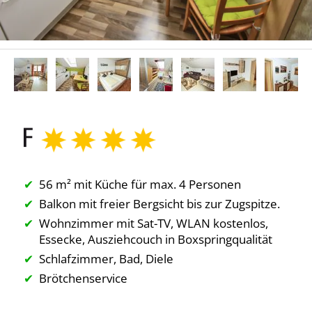
56 m² mit Küche für max. 4 Personen
Balkon mit freier Bergsicht bis zur Zugspitze
.
Wohnzimmer mit Sat-TV, WLAN kostenlos,
Essecke, Ausziehcouch in Boxspringqualität
Schlafzimmer, Bad, Diele
Brötchenservice