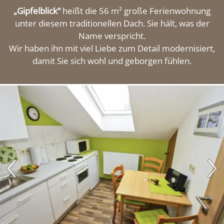
„Gipfelblick“
heißt die 56 m² große Ferienwohnung
Impressionen
unter diesem traditionellen Dach. Sie hält, was der
Name verspricht.
Wir haben ihn mit viel Liebe zum Detail modernisiert,
Kontakt
damit Sie sich wohl und geborgen fühlen.