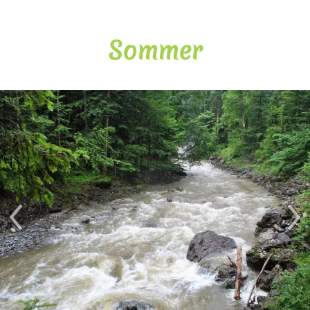
Sommer