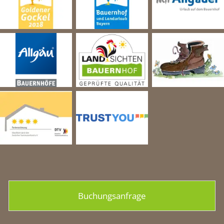
Buchungsanfrage